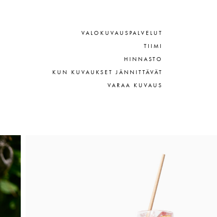
VALOKUVAUSPALVELUT
TIIMI
HINNASTO
KUN KUVAUKSET JÄNNITTÄVÄT
VARAA KUVAUS