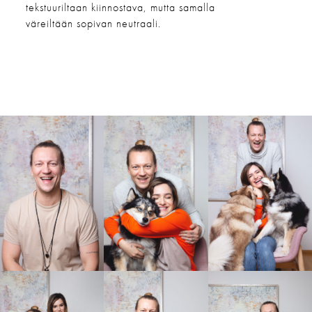
tekstuuriltaan kiinnostava, mutta samalla
väreiltään sopivan neutraali.