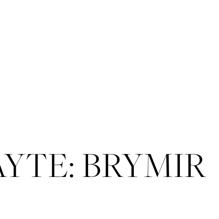
YTE: BRYMIR