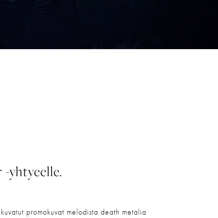
-yhtyeelle.
 kuvatut promokuvat melodista death metalia