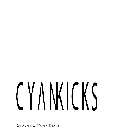
Asiakas
Cyan Kicks