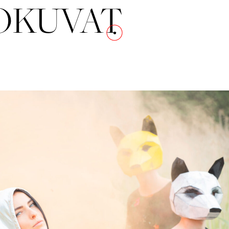
OKUVAT