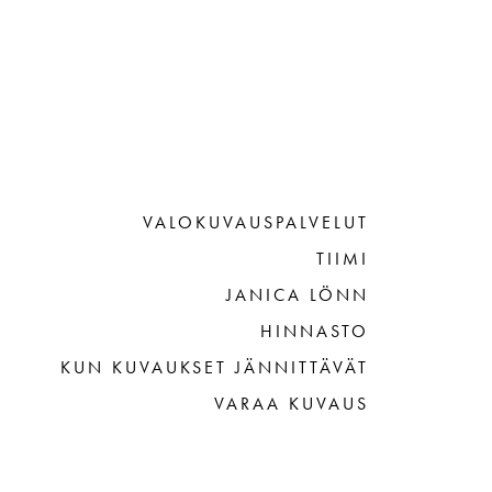
VALOKUVAUSPALVELUT
TIIMI
JANICA LÖNN
HINNASTO
KUN KUVAUKSET JÄNNITTÄVÄT
VARAA KUVAUS