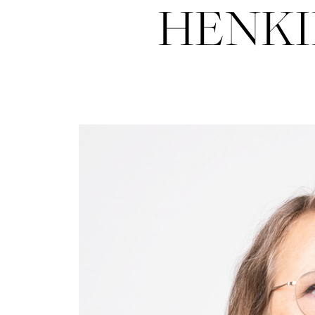
HENKI