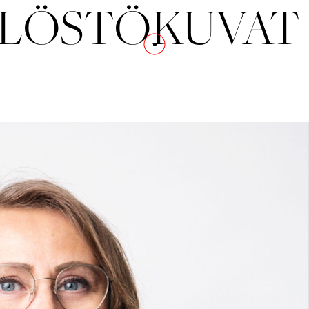
LÖSTÖKUVAT