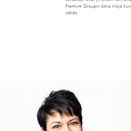
Premium Groupin omia tiloja kuv
vähän.