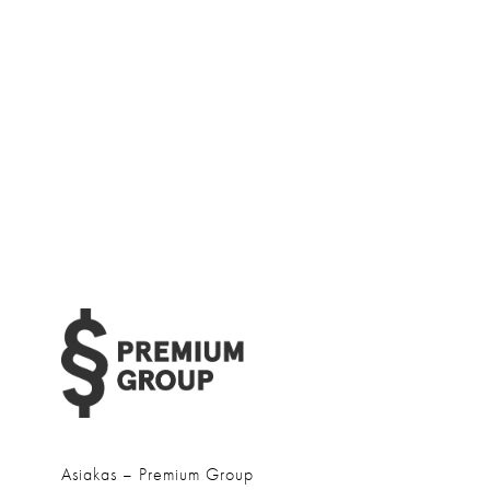
Asiakas
Premium Group