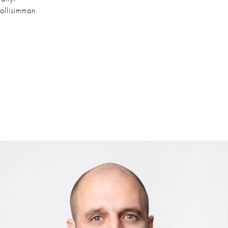
ollisimman