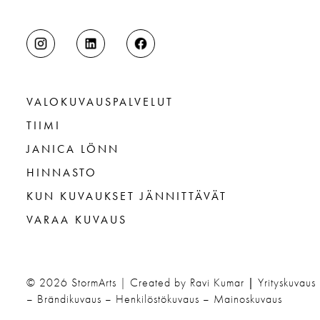
VALOKUVAUSPALVELUT
TIIMI
JANICA LÖNN
HINNASTO
KUN KUVAUKSET JÄNNITTÄVÄT
VARAA KUVAUS
© 2026
StormArts | Created by Ravi Kumar
|
Yrityskuvaus
– Brändikuvaus – Henkilöstökuvaus – Mainoskuvaus